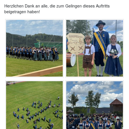
Herzlichen Dank an alle, die zum Gelingen dieses Auftritts
beigetragen haben!