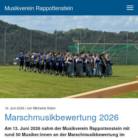
Musikverein Rappottenstein
16. Juni 2026
| von
Michaela Huber
Marschmusikbewertung 2026
Am 13. Juni 2026 nahm der Musikverein Rappottenstein mit
rund 50 Musiker:innen an der Marschmusikbewertung im