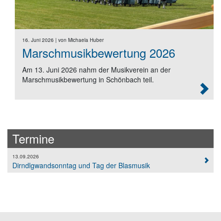
16. Juni 2026
| von
Michaela Huber
Marschmusikbewertung 2026
Am 13. Juni 2026 nahm der Musikverein an der
Marschmusikbewertung in Schönbach teil.
Termine
13.09.2026
Dirndlgwandsonntag und Tag der Blasmusik