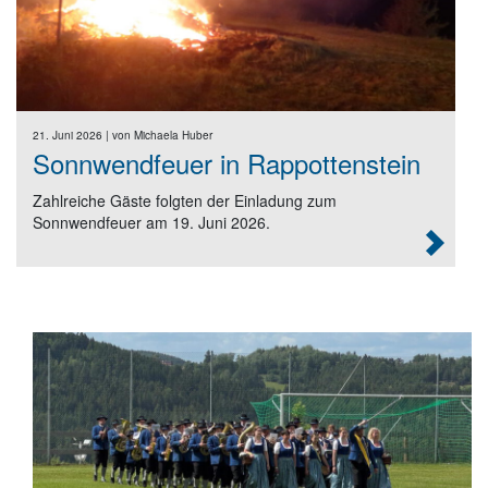
21. Juni 2026
| von
Michaela Huber
Sonnwendfeuer in Rappottenstein
Zahlreiche Gäste folgten der Einladung zum
Sonnwendfeuer am 19. Juni 2026.