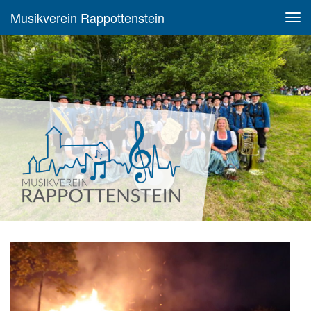
Musikverein Rappottenstein